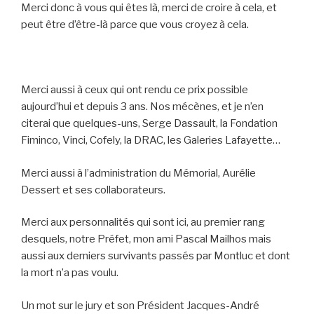
Merci donc à vous qui êtes là, merci de croire à cela, et
peut être d’être-là parce que vous croyez à cela.
Merci aussi à ceux qui ont rendu ce prix possible
aujourd’hui et depuis 3 ans. Nos mécènes, et je n’en
citerai que quelques-uns, Serge Dassault, la Fondation
Fiminco, Vinci, Cofely, la DRAC, les Galeries Lafayette…
Merci aussi à l’administration du Mémorial, Aurélie
Dessert et ses collaborateurs.
Merci aux personnalités qui sont ici, au premier rang
desquels, notre Préfet, mon ami Pascal Mailhos mais
aussi aux derniers survivants passés par Montluc et dont
la mort n’a pas voulu.
Un mot sur le jury et son Président Jacques-André