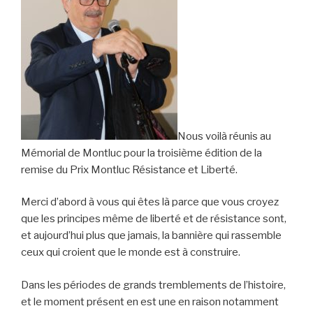
Nous voilà réunis au
Mémorial de Montluc pour la troisième édition de la
remise du Prix Montluc Résistance et Liberté.
Merci d’abord à vous qui êtes là parce que vous croyez
que les principes même de liberté et de résistance sont,
et aujourd’hui plus que jamais, la bannière qui rassemble
ceux qui croient que le monde est à construire.
Dans les périodes de grands tremblements de l’histoire,
et le moment présent en est une en raison notamment