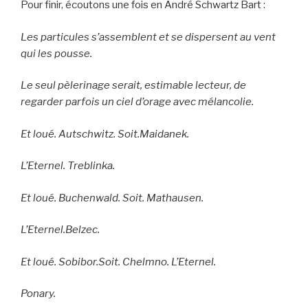
Pour finir, écoutons une fois en André Schwartz Bart :
Les particules s’assemblent et se dispersent au vent
qui les pousse.
Le seul pèlerinage serait, estimable lecteur, de
regarder parfois un ciel d’orage avec mélancolie.
Et loué. Autschwitz. Soit.Maidanek.
L’Eternel. Treblinka.
Et loué. Buchenwald. Soit. Mathausen.
L’Eternel.Belzec.
Et loué. Sobibor.Soit. Chelmno. L’Eternel.
Ponary.