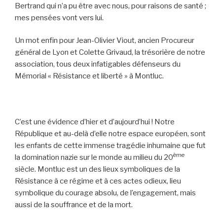
Bertrand qui n’a pu être avec nous, pour raisons de santé ;
mes pensées vont vers lui.
Un mot enfin pour Jean-Olivier Viout, ancien Procureur
général de Lyon et Colette Grivaud, la trésorière de notre
association, tous deux infatigables défenseurs du
Mémorial « Résistance et liberté » à Montluc.
C’est une évidence d’hier et d’aujourd’hui ! Notre
République et au-delà d’elle notre espace européen, sont
les enfants de cette immense tragédie inhumaine que fut
ème
la domination nazie sur le monde au milieu du 20
siècle. Montluc est un des lieux symboliques de la
Résistance à ce régime et à ces actes odieux, lieu
symbolique du courage absolu, de l’engagement, mais
aussi de la souffrance et de la mort.