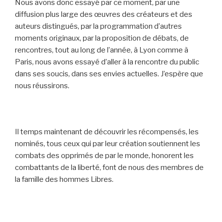
Nous avons donc essayé par ce moment, par une
diffusion plus large des œuvres des créateurs et des
auteurs distingués, par la programmation d’autres
moments originaux, par la proposition de débats, de
rencontres, tout au long de l’année, à Lyon comme à
Paris, nous avons essayé d’aller à la rencontre du public
dans ses soucis, dans ses envies actuelles. J’espère que
nous réussirons.
Il temps maintenant de découvrir les récompensés, les
nominés, tous ceux qui par leur création soutiennent les
combats des opprimés de par le monde, honorent les
combattants de la liberté, font de nous des membres de
la famille des hommes Libres.