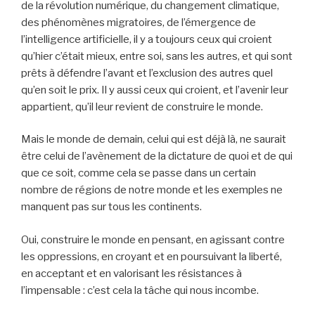
de la révolution numérique, du changement climatique,
des phénomènes migratoires, de l’émergence de
l’intelligence artificielle, il y a toujours ceux qui croient
qu’hier c’était mieux, entre soi, sans les autres, et qui sont
prêts à défendre l’avant et l’exclusion des autres quel
qu’en soit le prix. Il y aussi ceux qui croient, et l’avenir leur
appartient, qu’il leur revient de construire le monde.
Mais le monde de demain, celui qui est déjà là, ne saurait
être celui de l’avènement de la dictature de quoi et de qui
que ce soit, comme cela se passe dans un certain
nombre de régions de notre monde et les exemples ne
manquent pas sur tous les continents.
Oui, construire le monde en pensant, en agissant contre
les oppressions, en croyant et en poursuivant la liberté,
en acceptant et en valorisant les résistances à
l’impensable : c’est cela la tâche qui nous incombe.