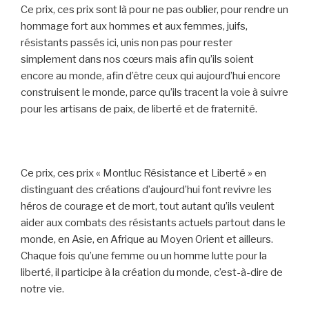
Ce prix, ces prix sont là pour ne pas oublier, pour rendre un
hommage fort aux hommes et aux femmes, juifs,
résistants passés ici, unis non pas pour rester
simplement dans nos cœurs mais afin qu’ils soient
encore au monde, afin d’être ceux qui aujourd’hui encore
construisent le monde, parce qu’ils tracent la voie à suivre
pour les artisans de paix, de liberté et de fraternité.
Ce prix, ces prix « Montluc Résistance et Liberté » en
distinguant des créations d’aujourd’hui font revivre les
héros de courage et de mort, tout autant qu’ils veulent
aider aux combats des résistants actuels partout dans le
monde, en Asie, en Afrique au Moyen Orient et ailleurs.
Chaque fois qu’une femme ou un homme lutte pour la
liberté, il participe à la création du monde, c’est-à-dire de
notre vie.