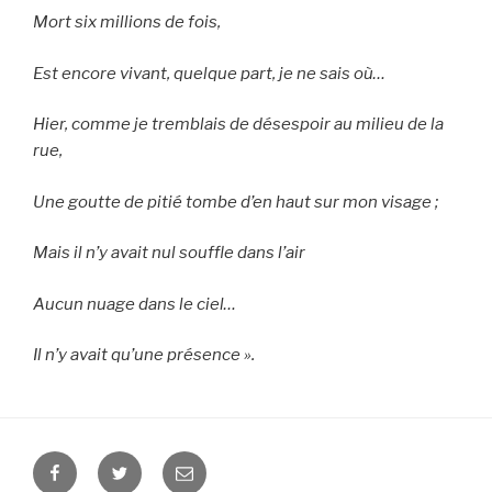
Mort six millions de fois,
Est encore vivant, quelque part, je ne sais où…
Hier, comme je tremblais de désespoir au milieu de la
rue,
Une goutte de pitié tombe d’en haut sur mon visage ;
Mais il n’y avait nul souffle dans l’air
Aucun nuage dans le ciel…
Il n’y avait qu’une présence ».
Facebook
Twitter
E-