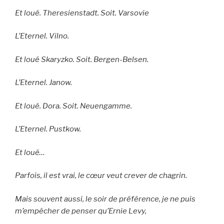
Et loué. Theresienstadt. Soit. Varsovie
L’Eternel. Vilno.
Et loué Skaryzko. Soit. Bergen-Belsen.
L’Eternel. Janow.
Et loué. Dora. Soit. Neuengamme.
L’Eternel. Pustkow.
Et loué…
Parfois, il est vrai, le cœur veut crever de chagrin.
Mais souvent aussi, le soir de préférence, je ne puis
m’empêcher de penser qu’Ernie Levy,