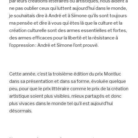
par leurs créations littéraires ou artistiques, nous aident à
ne pas oublier ceux qui luttent aujourd’hui dans le monde,
je souhaitais dire à André et à Simone qu’ils sont toujours
ma pensée et dire à vous qui êtes là que la culture et la
création culturelle sont des armes essentielles et fortes,
des armes efficaces pour la liberté et la résistance à
l’oppression : André et Simone l’ont prouvé.
Cette année, c’est la troisième édition du prix Montluc
dans sa présentation et dans sa forme, évoluée quelque
peu, pour que le prix littéraire comme le prix de la création
artistique soient plus visibles, mieux partagés et donc
plus vivaces dans le monde tel qu’il est aujourd’hui
désormais.