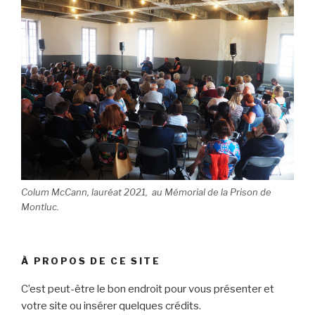
Colum McCann, lauréat 2021, au Mémorial de la Prison de
Montluc.
À PROPOS DE CE SITE
C’est peut-être le bon endroit pour vous présenter et
votre site ou insérer quelques crédits.