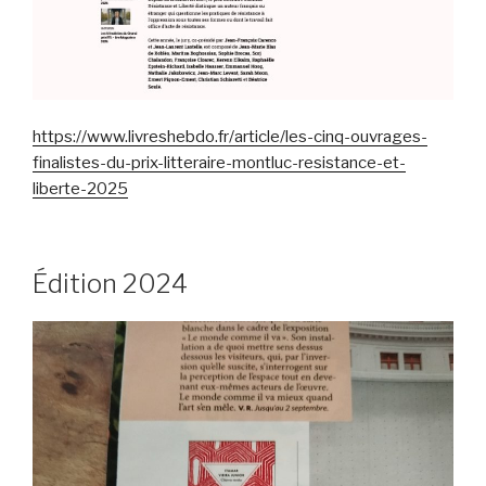
https://www.livreshebdo.fr/article/les-cinq-ouvrages-
finalistes-du-prix-litteraire-montluc-resistance-et-
liberte-2025
Édition 2024