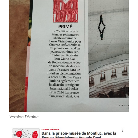
Version Fémina