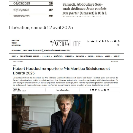
Libération, samedi 12 avril 2025