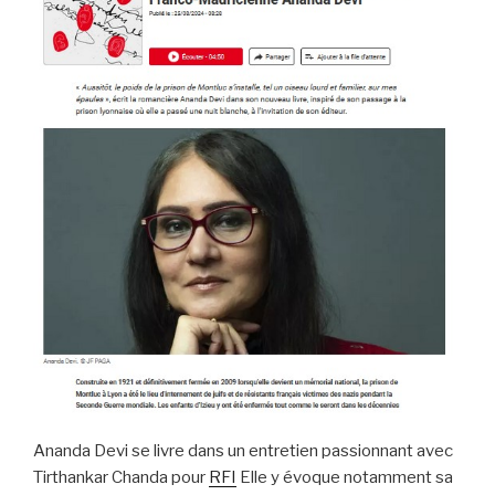
Ananda Devi se livre dans un entretien passionnant avec
Tirthankar Chanda pour
RFI
Elle y évoque notamment sa