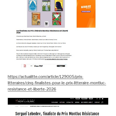
https://actualitte.com/article/129005/prix-
litteraires/cinq-finalistes-pour-le-prix-litteraire-montluc-
resistance-et-liberte-2026