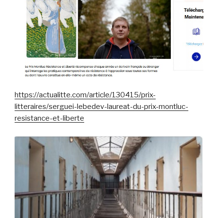
https://actualitte.com/article/130415/prix-
litteraires/serguei-lebedev-laureat-du-prix-montluc-
resistance-et-liberte