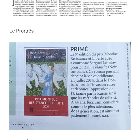
Le Progrès