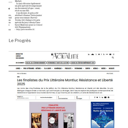
Le Progrès