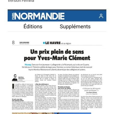
Version Fémina