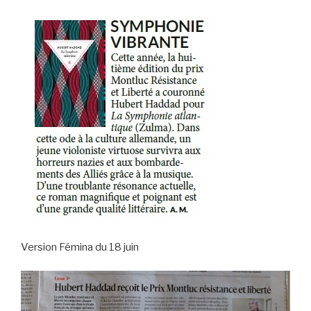
Version Fémina du 18 juin