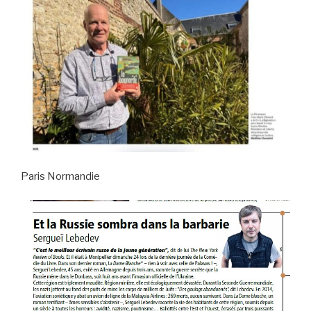
Paris Normandie