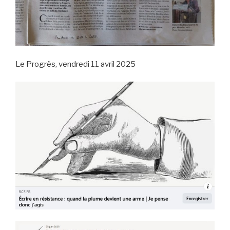
Le Progrès, vendredi 11 avril 2025