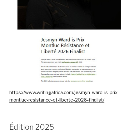
https://www.writingafrica.com/jesmyn-ward-is-prix-
montluc-resistance-et-liberte-2026-finalist/
Édition 2025