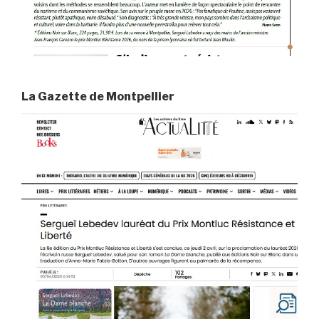
La Gazette de Montpellier