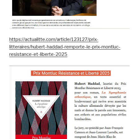
https://actualitte.com/article/123127/prix-
litteraires/hubert-haddad-remporte-le-prix-montluc-
resistance-et-liberte-2025